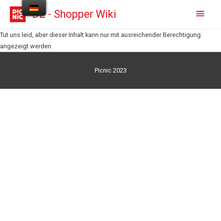
DE - Shopper Wiki
Tut uns leid, aber dieser Inhalt kann nur mit ausreichender Berechtigung
angezeigt werden.
Picnic 2023